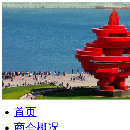
首页
商会概况