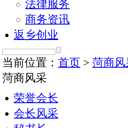
法律服务
商务资讯
返乡创业
当前位置：
首页
>
菏商风
菏商风采
荣誉会长
会长风采