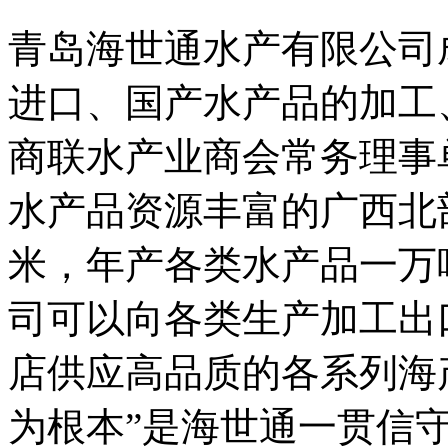
青岛海世通水产有限公司成
进口、国产水产品的加工
商联水产业商会常务理事
水产品资源丰富的广西北
米，年产各类水产品一万吨，
司可以向各类生产加工出
店供应高品质的各系列海
为根本”是海世通一贯信