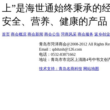
上”是海世通始终秉承的
安全、营养、健康的产品
首页
商会概况
商会新闻
商会公告
菏商风采
商会服务
返乡创业
青岛市菏泽商会@2008-2012 All Rights R
Email：qdshzsh@126.com
电话：0532-83871662
地址：青岛市市北区上清路4号中韦文创产
技术支持：青岛名商科技
网站地图