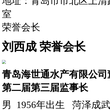
地址：青岛市市北区上清路
室
荣誉会长
刘西成 荣誉会长
青岛海世通水产有限公司
第二届第三届监事长
男 1956年出生 菏泽成