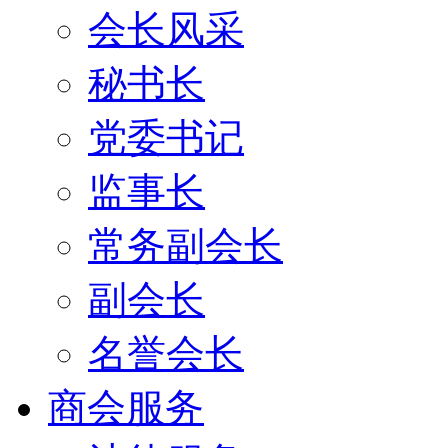
会长风采
秘书长
党委书记
监事长
常务副会长
副会长
名誉会长
商会服务