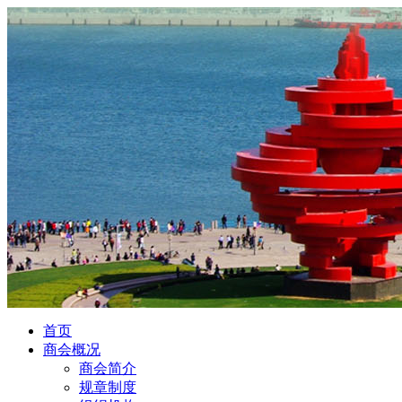
首页
商会概况
商会简介
规章制度