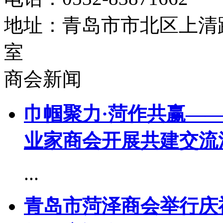
地址：青岛市市北区上清路
室
商会新闻
巾帼聚力·菏作共赢—
业家商会开展共建交流
...
青岛市菏泽商会举行庆