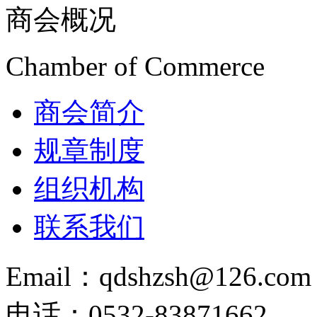
商会概况
Chamber of Commerce
商会简介
规章制度
组织机构
联系我们
Email：qdshzsh@126.com
电话：0532-83871662