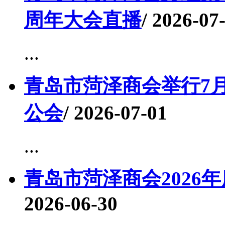
周年大会直播
/ 2026-07
...
青岛市菏泽商会举行7
公会
/ 2026-07-01
...
青岛市菏泽商会2026
2026-06-30