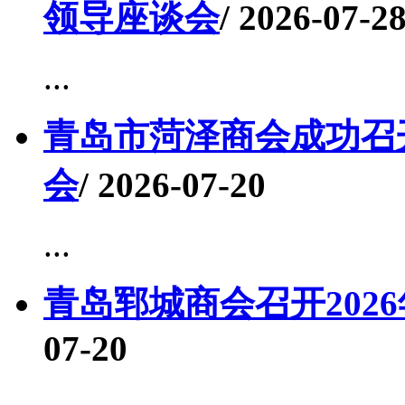
领导座谈会
/ 2026-07-2
...
青岛市菏泽商会成功召
会
/ 2026-07-20
...
青岛郓城商会召开202
07-20
...