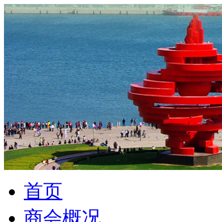
首页
商会概况