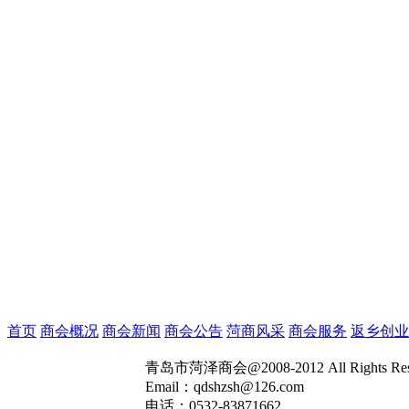
首页
商会概况
商会新闻
商会公告
菏商风采
商会服务
返乡创业
青岛市菏泽商会@2008-2012 All Rights R
Email：qdshzsh@126.com
电话：0532-83871662