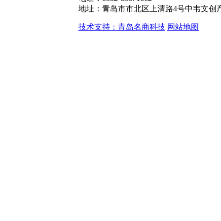
地址：青岛市市北区上清路4号中韦文创产
技术支持：青岛名商科技
网站地图