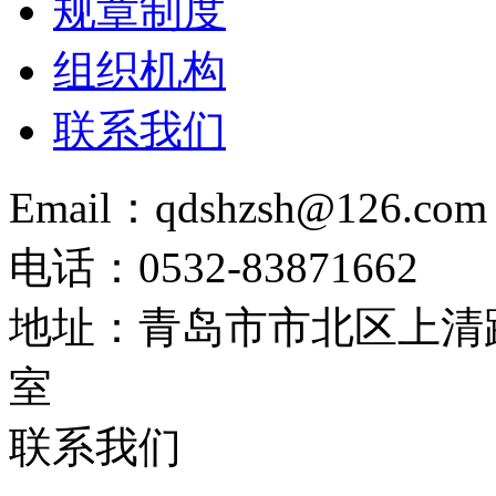
规章制度
组织机构
联系我们
Email：qdshzsh@126.com
电话：0532-83871662
地址：青岛市市北区上清路
室
联系我们