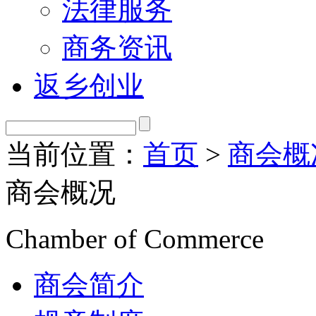
法律服务
商务资讯
返乡创业
当前位置：
首页
>
商会概
商会概况
Chamber of Commerce
商会简介