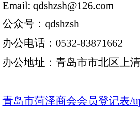
Email: qdshzsh@126.com
公众号：qdshzsh
办公电话：0532-83871662
办公地址：青岛市市北区上清路
青岛市菏泽商会会员登记表/uploads/s