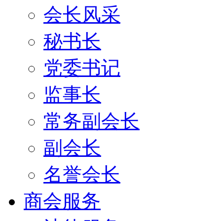
会长风采
秘书长
党委书记
监事长
常务副会长
副会长
名誉会长
商会服务