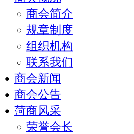
商会简介
规章制度
组织机构
联系我们
商会新闻
商会公告
菏商风采
荣誉会长