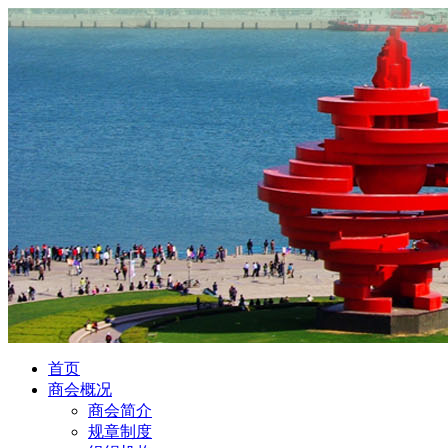
首页
商会概况
商会简介
规章制度