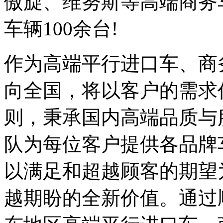
傲旋、维努斯等高端商务
车辆100余台!
作为高端平行进口车、商
向全国，将以客户的需求
则，秉承国内高端品质与
队为每位客户提供各品牌
以满足和超越顾客的期望
越期盼的全新价值。通过