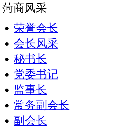
菏商风采
荣誉会长
会长风采
秘书长
党委书记
监事长
常务副会长
副会长