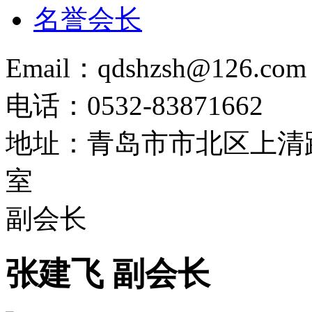
名誉会长
Email：qdshzsh@126.com
电话：0532-83871662
地址：青岛市市北区上清路
室
副会长
张建飞 副会长