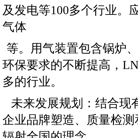
及发电等
100
多个行业。
气体
等。用气装置包含锅炉
环保要求的不断提高，
L
多的行业。
未来发展规划：结合现
企业品牌塑造、质量检测
辐射全国的理念。