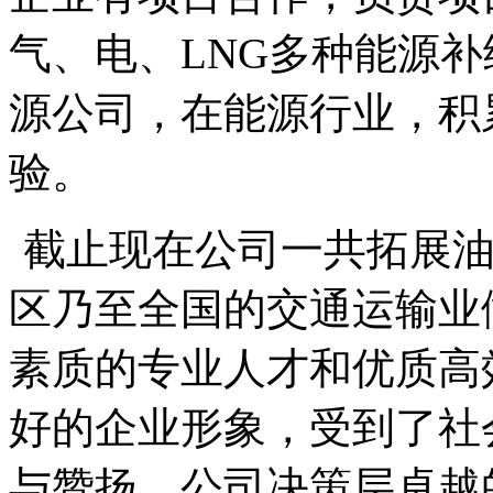
气、电、
LNG
多种能源补
源公司，在能源行业，积
验。
截止现在公司一共拓展
区乃至全国的交通运输业
素质的专业人才和优质高
好的企业形象，受到了社
与赞扬。公司决策层卓越