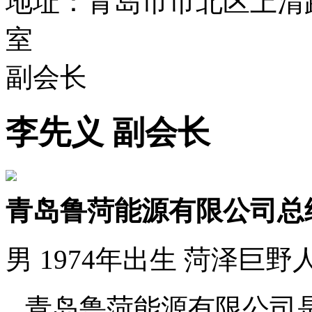
地址：青岛市市北区上清路
室
副会长
李先义 副会长
青岛鲁菏能源有限公司
总
男
1974
年出生
菏泽巨野
青岛鲁菏能源有限公司