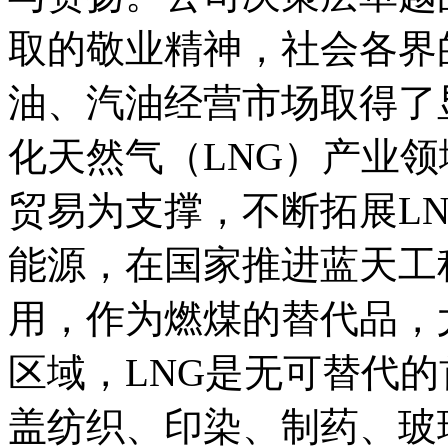
取的敬业精神，社会各界
油、汽油经营市场取得了
化天然气（
LNG
）产业领
贸易为支撑，不断拓展
L
能源，在国家推进蓝天工
用，作为燃煤的替代品，
区域，
LNG
是无可替代的
盖纺织、印染、制药、玻