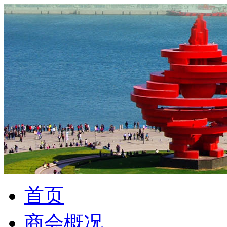
首页
商会概况