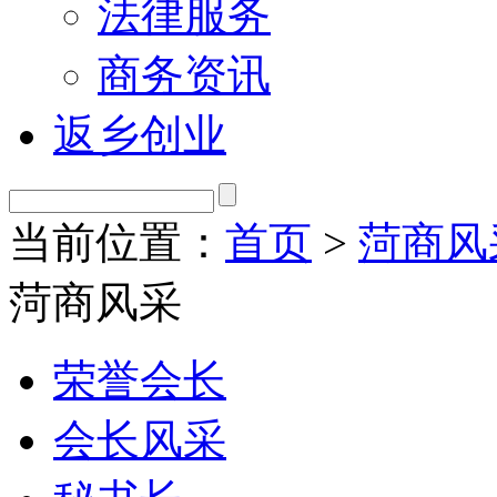
法律服务
商务资讯
返乡创业
当前位置：
首页
>
菏商风
菏商风采
荣誉会长
会长风采