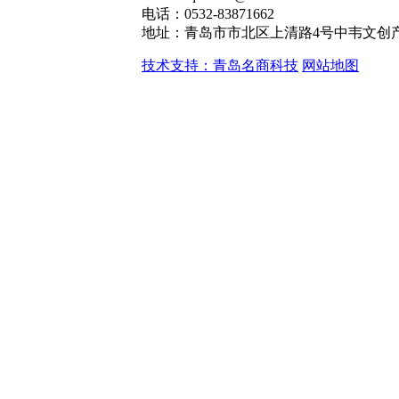
电话：0532-83871662
地址：青岛市市北区上清路4号中韦文创产
技术支持：青岛名商科技
网站地图