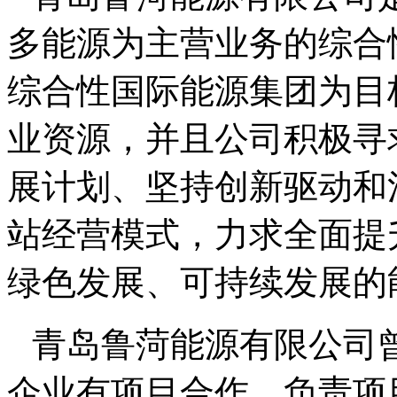
多能源为主营业务的综合
综合性国际能源集团为目
业资源，并且公司积极寻
展计划、坚持创新驱动和
站经营模式，力求全面提
绿色发展、可持续发展的
青岛鲁菏能源有限公司
企业有项目合作，负责项