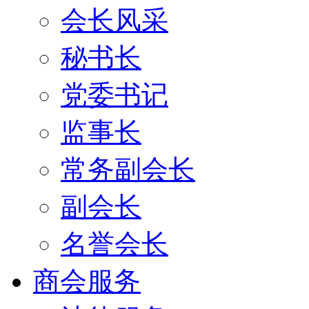
会长风采
秘书长
党委书记
监事长
常务副会长
副会长
名誉会长
商会服务