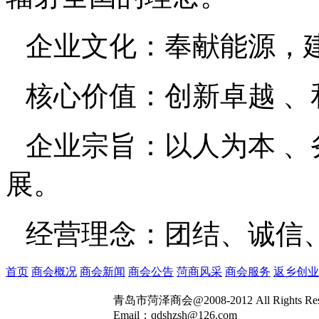
企业文化：奉献能源，
核心价值：创新卓越 、
企业宗旨：以人为本 、
展。
经营理念：团结、诚信
首页
商会概况
商会新闻
商会公告
菏商风采
商会服务
返乡创业
青岛市菏泽商会@2008-2012 All Rights R
Email：qdshzsh@126.com