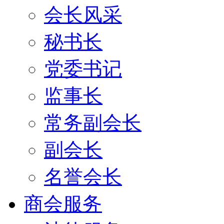
会长风采
秘书长
党委书记
监事长
常务副会长
副会长
名誉会长
商会服务