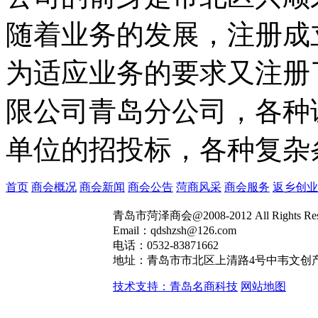
随着业务的发展，注册成
为适应业务的要求又注册
限公司青岛分公司，各种
单位的招投标，各种复杂
首页
商会概况
商会新闻
商会公告
菏商风采
商会服务
返乡创业
青岛市菏泽商会@2008-2012 All Rights R
Email：qdshzsh@126.com
电话：0532-83871662
地址：青岛市市北区上清路4号中韦文创产
技术支持：青岛名商科技
网站地图