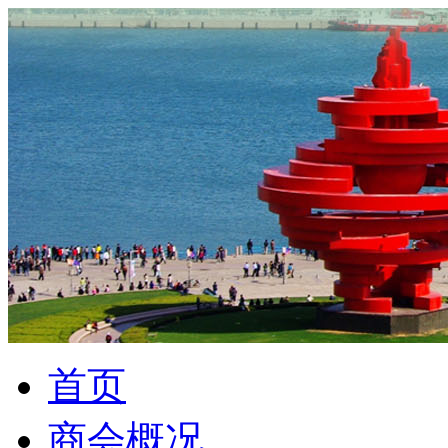
首页
商会概况