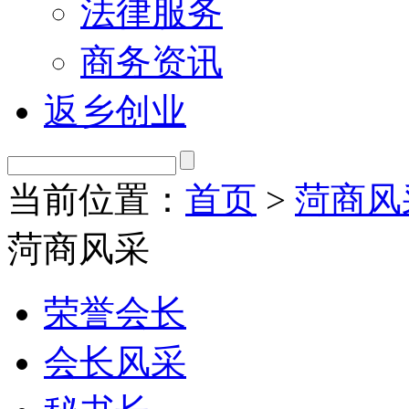
法律服务
商务资讯
返乡创业
当前位置：
首页
>
菏商风
菏商风采
荣誉会长
会长风采