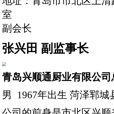
地址：青岛市市北区上清路
室
副会长
张兴田 副监事长
青岛兴顺通厨业有限公司总
男 1967年出生 菏泽郓城
公司的前身是市北区兴顺来