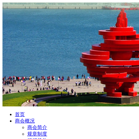
首页
商会概况
商会简介
规章制度