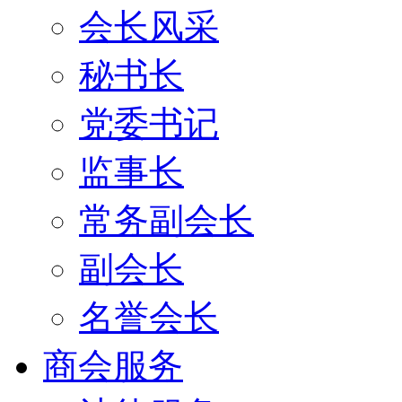
会长风采
秘书长
党委书记
监事长
常务副会长
副会长
名誉会长
商会服务