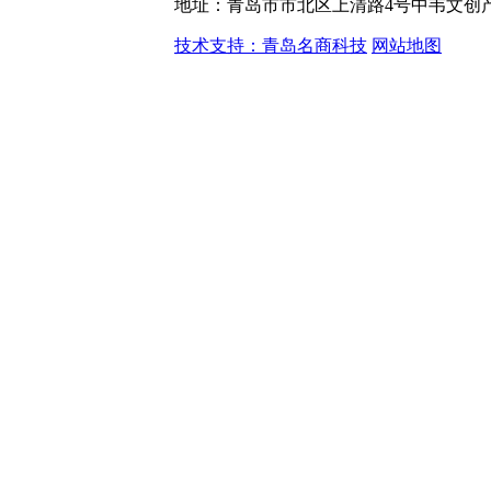
地址：青岛市市北区上清路4号中韦文创产
技术支持：青岛名商科技
网站地图