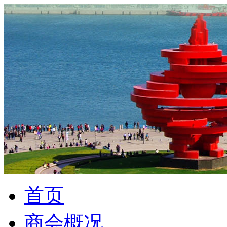
首页
商会概况