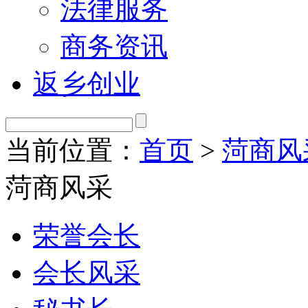
法律服务
商务资讯
返乡创业
当前位置：
首页
>
菏商风
菏商风采
荣誉会长
会长风采