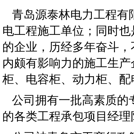
青岛源泰林电力工程有限
电工程施工单位；同时也
的企业，历经多年奋斗，
内颇有影响力的施工生产
柜、电容柜、动力柜、配
公司拥有一批高素质的
的各类工程承包项目经理