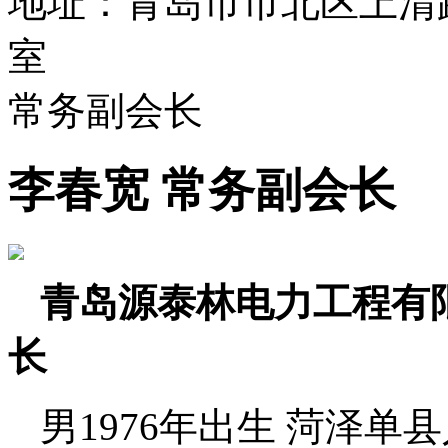
地址：青岛市市北区上清路
室
常务副会长
李春宽 常务副会长
青岛源泰林电力工程有限
长
男1976年出生 菏泽单