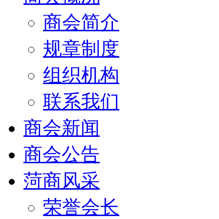
商会简介
规章制度
组织机构
联系我们
商会新闻
商会公告
菏商风采
荣誉会长