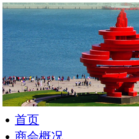
首页
商会概况