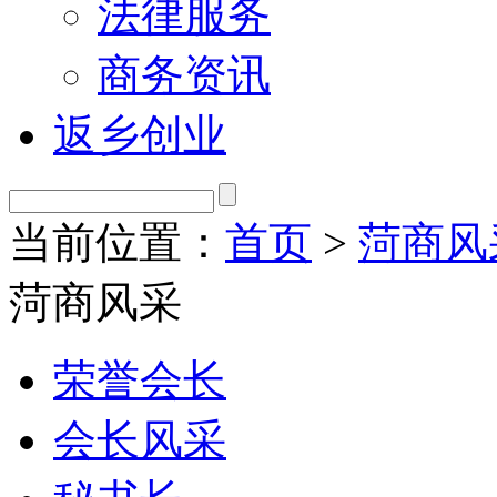
法律服务
商务资讯
返乡创业
当前位置：
首页
>
菏商风
菏商风采
荣誉会长
会长风采