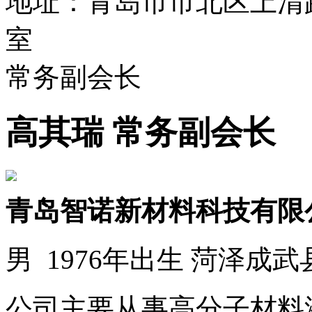
地址：青岛市市北区上清路
室
常务副会长
高其瑞 常务副会长
青岛智诺新材料科技有限
男 1976年出生 菏泽成武
公司主要从事高分子材料