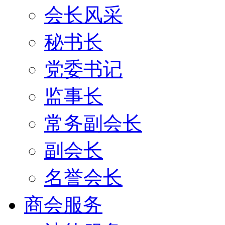
会长风采
秘书长
党委书记
监事长
常务副会长
副会长
名誉会长
商会服务