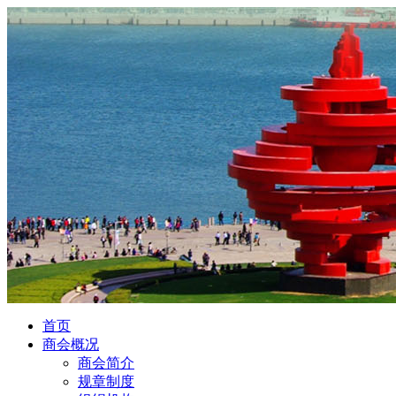
首页
商会概况
商会简介
规章制度