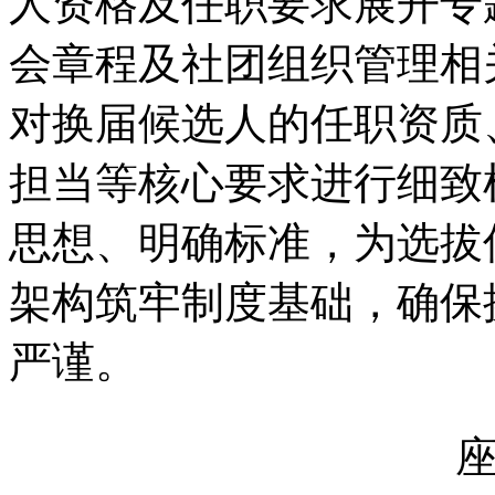
人资格及任职要求展开专
会章程及社团组织管理相
对换届候选人的任职资质
担当等核心要求进行细致
思想、明确标准，为选拔
架构筑牢制度基础，确保
严谨。