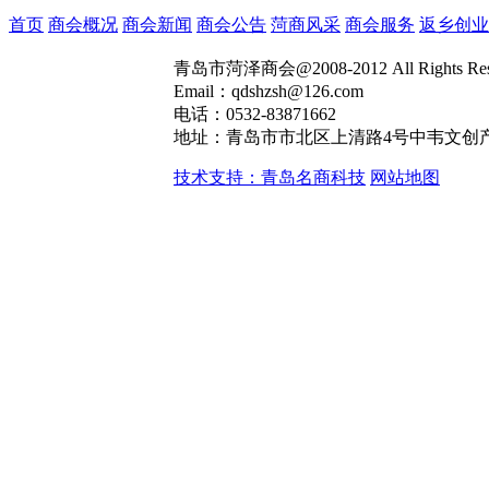
首页
商会概况
商会新闻
商会公告
菏商风采
商会服务
返乡创业
青岛市菏泽商会@2008-2012 All Rights R
Email：qdshzsh@126.com
电话：0532-83871662
地址：青岛市市北区上清路4号中韦文创产
技术支持：青岛名商科技
网站地图