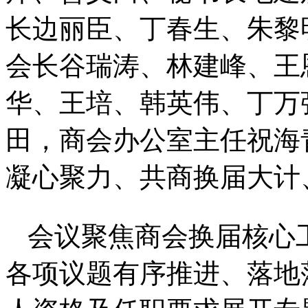
长边丽臣、丁春生、朱黎
会长谷瑞涛、林建峰、王
华、王培、韩英伟、丁万
田，商会办公室主任祝海
凝心聚力、共商换届大计
会议聚焦商会换届核心
各项议题有序推进、落地