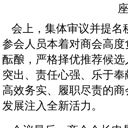
会上，集体审议并提名
参会人员本着对商会高度
酝酿，严格择优推荐候选
突出、责任心强、乐于奉
高效务实、履职尽责的商
发展注入全新活力。