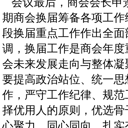
会议最后，商会会长申
期商会换届筹备各项工作
段换届重点工作作出全面
调，换届工作是商会年度
会未来发展走向与整体凝
要提高政治站位、统一思
作，严守工作纪律、规范
择优用人的原则，优选骨
心聚力、同心同向，扎实