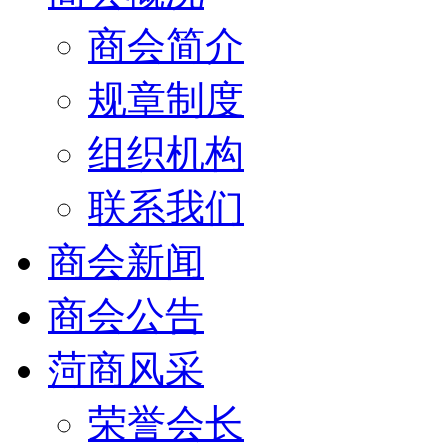
商会简介
规章制度
组织机构
联系我们
商会新闻
商会公告
菏商风采
荣誉会长