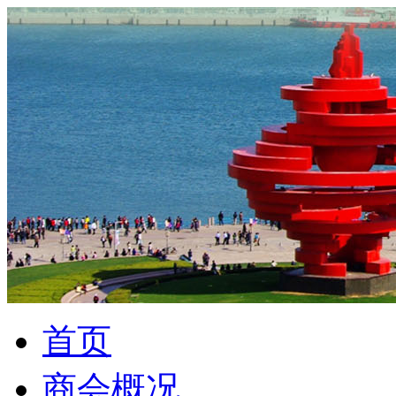
首页
商会概况