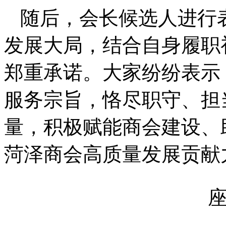
随后，会长候选人进行
发展大局，结合自身履职
郑重承诺。大家纷纷表示
服务宗旨，恪尽职守、担
量，积极赋能商会建设、
菏泽商会高质量发展贡献