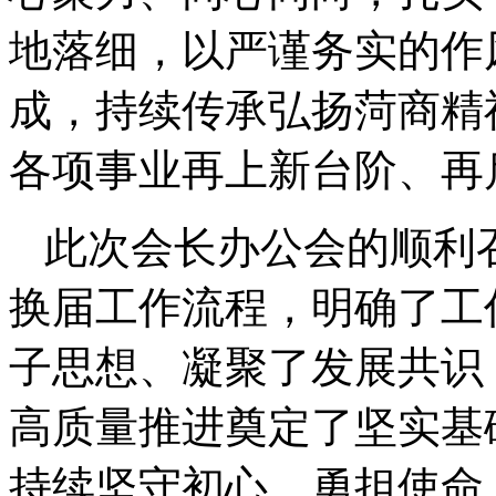
地落细，以严谨务实的作
成，持续传承弘扬菏商精
各项事业再上新台阶、再
此次会长办公会的顺利
换届工作流程，明确了工
子思想、凝聚了发展共识
高质量推进奠定了坚实基
持续坚守初心、勇担使命