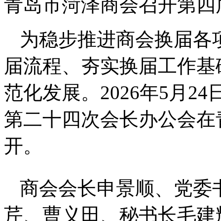
青岛市菏泽商会召开第四
为稳步推进商会换届各
届流程、夯实换届工作基
范化发展。2026年5月
第二十四次会长办公会在
开。
商会会长申景顺、党委
芹、曹义田、秘书长毛建