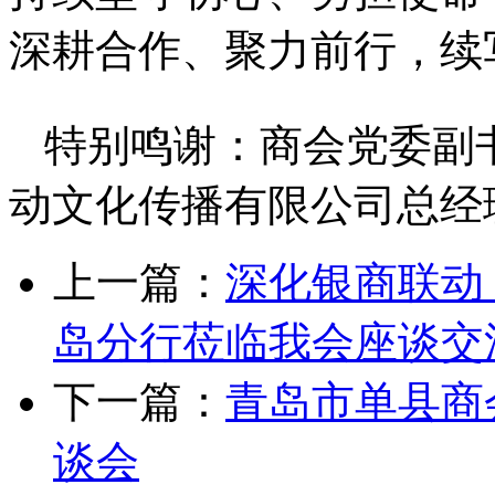
深耕合作、聚力前行，续
特别鸣谢：商会党委副
动文化传播有限公司总经
上一篇：
深化银商联动
岛分行莅临我会座谈交
下一篇：
青岛市单县商
谈会