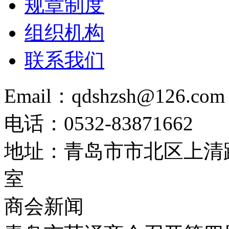
规章制度
组织机构
联系我们
Email：qdshzsh@126.com
电话：0532-83871662
地址：青岛市市北区上清路
室
商会新闻