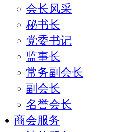
会长风采
秘书长
党委书记
监事长
常务副会长
副会长
名誉会长
商会服务