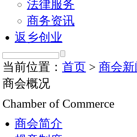
法律服务
商务资讯
返乡创业
当前位置：
首页
>
商会新
商会概况
Chamber of Commerce
商会简介