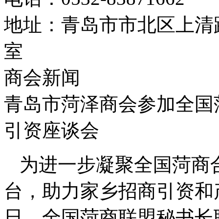
地址：青岛市市北区上清路
室
商会新闻
青岛市菏泽商会参加全国
引资座谈会
为进一步凝聚全国菏商
台，助力家乡招商引资和产
日，全国菏商联盟秘书长