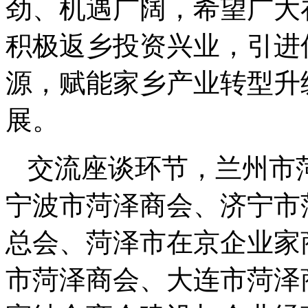
劲、机遇广阔，希望广大
积极返乡投资兴业，引进
源，赋能家乡产业转型升
展。
交流座谈环节，兰州市
宁波市菏泽商会、济宁市
总会、菏泽市在京企业家
市菏泽商会、大连市菏泽