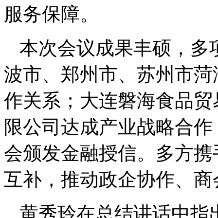
服务保障。
本次会议成果丰硕，多
波市、郑州市、苏州市菏
作关系；大连磐海食品贸
限公司达成产业战略合作
会颁发金融授信。多方携
互补，推动政企协作、商
黄秀玲在总结讲话中指