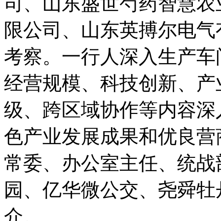
司、山东盛世芍药智慧农
限公司、山东英搏尔电气
考察。一行人深入生产车
经营规模、科技创新、产
级、跨区域协作等内容深
色产业发展成果和优良营
常委、办公室主任、统战
园、亿华微公交、尧舜牡
介。