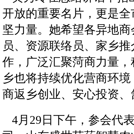
开放的重要名片，更是全
坚力量。她希望各异地商
员、资源联络员、家乡推
作，广泛汇聚菏商力量，
乡也将持续优化营商环境
商返乡创业、安心投资、
4月29日下午，参会代