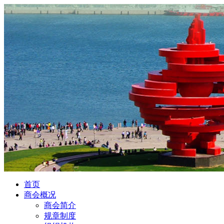
首页
商会概况
商会简介
规章制度