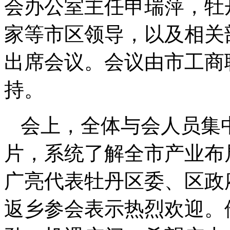
会办公室主任申瑞萍，牡
家等市区领导，以及相关
出席会议。会议由市工商
持。
会上，全体与会人员集
片，系统了解全市产业布
广亮代表牡丹区委、区政
返乡参会表示热烈欢迎。