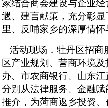
家结合商会建设与企业经
遇、建言献策，充分彰显
里、反哺家乡的深厚情怀
活动现场，牡丹区招商
区产业规划、营商环境及
办、市农商银行、山东江
分别从法律服务、金融赋
推介，为菏商返乡投资、