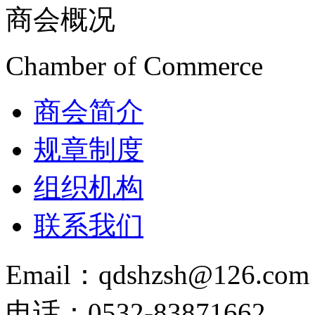
商会概况
Chamber of Commerce
商会简介
规章制度
组织机构
联系我们
Email：qdshzsh@126.com
电话：0532-83871662