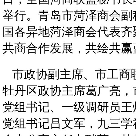
举行。青岛市菏泽商会副
国各异地菏泽商会代表齐
共商合作发展，共绘共赢
市政协副主席、市工商
牡丹区政协主席葛广亮，
党组书记、一级调研员王
党组书记吕文军，九三学