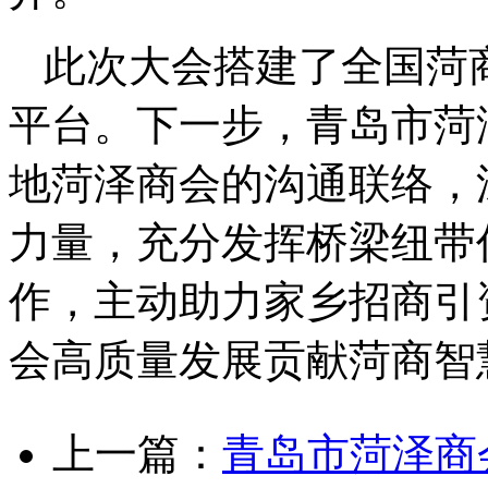
此次大会搭建了全国菏
平台。下一步，青岛市菏
地菏泽商会的沟通联络，
力量，充分发挥桥梁纽带
作，主动助力家乡招商引
会高质量发展贡献菏商智
上一篇：
青岛市菏泽商