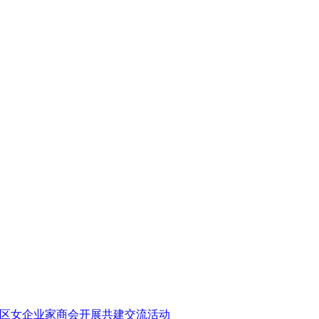
北区女企业家商会开展共建交流活动