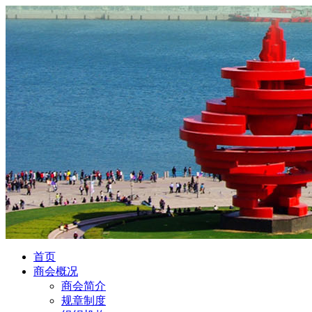
首页
商会概况
商会简介
规章制度