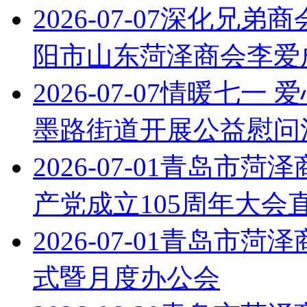
2026-07-07
深化兄弟商
阳市山东菏泽商会李爱
2026-07-07
情暖七一 
墨路街道开展公益慰问
2026-07-01
青岛市菏泽
产党成立105周年大会
2026-07-01
青岛市菏泽
式暨月度办公会