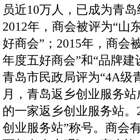
员近10万人，已成为青
2012年，商会被评为“山
好商会”；2015年，商会
年度五好商会”和“品牌建
青岛市民政局评为“4A级青
月，青岛返乡创业服务站
的一家返乡创业服务站。2
创业服务站”称号。商会