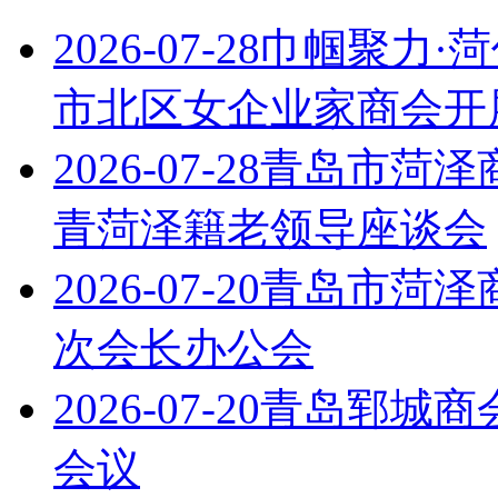
2026-07-28
巾帼聚力·
市北区女企业家商会开
2026-07-28
青岛市菏泽
青菏泽籍老领导座谈会
2026-07-20
青岛市菏泽
次会长办公会
2026-07-20
青岛郓城商会
会议