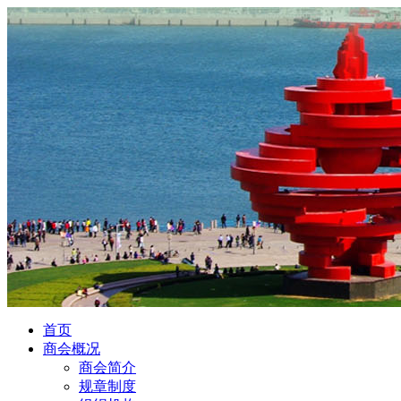
首页
商会概况
商会简介
规章制度