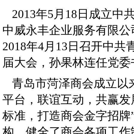
2013年5月18日成
中威永丰企业服务有限公
2018年4月13日召开
届大会，孙果林连任党委
青岛市菏泽商会成立以
平台，联谊互动，共赢发
标准，打造商会金字招牌
构，健全了商会各项工作