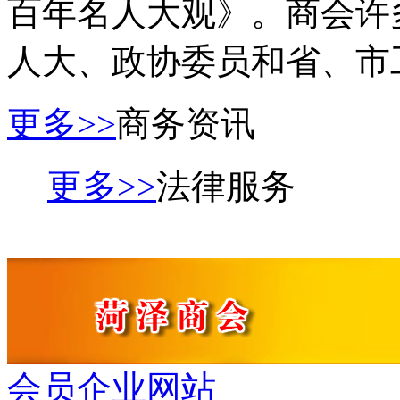
百年名人大观》。商会许
人大、政协委员和省、市
更多>>
商务资讯
更多>>
法律服务
会员企业网站