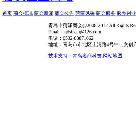
首页
商会概况
商会新闻
商会公告
菏商风采
商会服务
返乡创业
青岛市菏泽商会@2008-2012 All Rights R
Email：qdshzsh@126.com
电话：0532-83871662
地址：青岛市市北区上清路4号中韦文创产
技术支持：青岛名商科技
网站地图