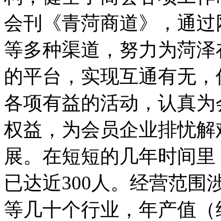
会刊《青菏商道》，通过
等多种渠道，努力为菏泽
的平台，实现互通有无，
各项有益的活动，认真为
权益，为会员企业排忧解
展。在短短的几年时间里
已达近300人。经营范
等几十个行业，年产值（