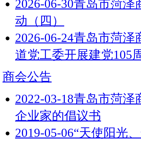
2026-06-30
青岛市菏泽商
动（四）
2026-06-24
青岛市菏泽
道党工委开展建党105
商会公告
2022-03-18
青岛市菏泽
企业家的倡议书
2019-05-06
“天使阳光、