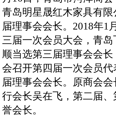
青岛明星晟红木家具有限
届理事会会长。2018年
三届一次会员大会，青岛
顺当选第三届理事会会长，
会召开第四届一次会员代
届理事会会长。原商会会
行会长吴在飞，第二届、
誉会长。