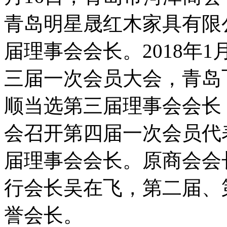
青岛明星晟红木家具有限
届理事会会长。2018年
三届一次会员大会，青岛
顺当选第三届理事会会长，
会召开第四届一次会员代
届理事会会长。原商会会
行会长吴在飞，第二届、
誉会长。