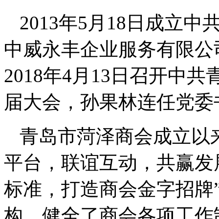
2013年5月18日成
中威永丰企业服务有限公
2018年4月13日召开
届大会，孙果林连任党委
青岛市菏泽商会成立以
平台，联谊互动，共赢发
标准，打造商会金字招牌
构，健全了商会各项工作