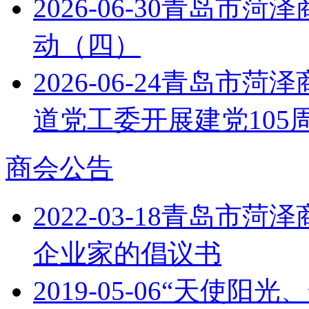
2026-06-30
青岛市菏泽商
动（四）
2026-06-24
青岛市菏泽
道党工委开展建党105
商会公告
2022-03-18
青岛市菏泽
企业家的倡议书
2019-05-06
“天使阳光、