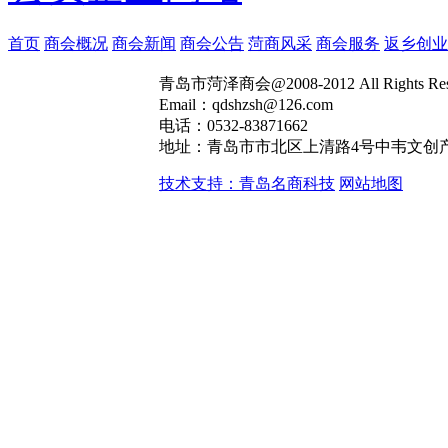
首页
商会概况
商会新闻
商会公告
菏商风采
商会服务
返乡创业
青岛市菏泽商会@2008-2012 All Rights R
Email：qdshzsh@126.com
电话：0532-83871662
地址：青岛市市北区上清路4号中韦文创产
技术支持：青岛名商科技
网站地图