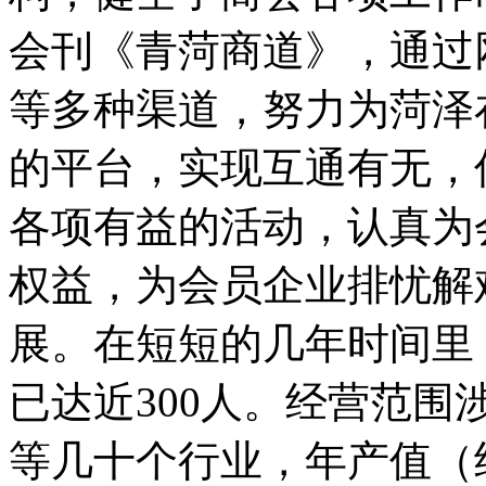
会刊《青菏商道》，通过
等多种渠道，努力为菏泽
的平台，实现互通有无，
各项有益的活动，认真为
权益，为会员企业排忧解
展。在短短的几年时间里
已达近300人。经营范
等几十个行业，年产值（