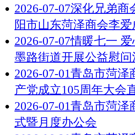
2026-07-07
深化兄弟商
阳市山东菏泽商会李爱
2026-07-07
情暖七一 
墨路街道开展公益慰问
2026-07-01
青岛市菏泽
产党成立105周年大会
2026-07-01
青岛市菏泽
式暨月度办公会