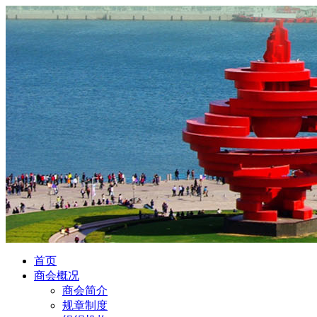
首页
商会概况
商会简介
规章制度