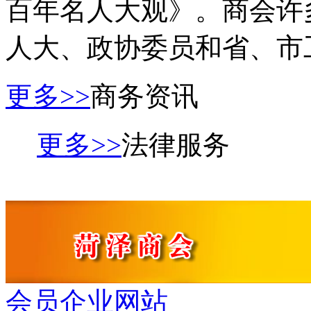
百年名人大观》。商会许
人大、政协委员和省、市
更多>>
商务资讯
更多>>
法律服务
会员企业网站