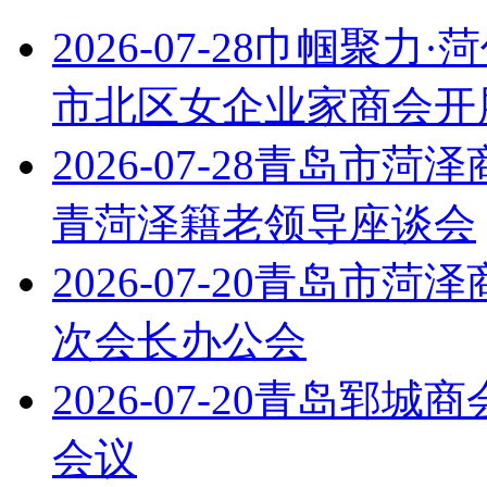
2026-07-28
巾帼聚力·
市北区女企业家商会开
2026-07-28
青岛市菏泽
青菏泽籍老领导座谈会
2026-07-20
青岛市菏泽
次会长办公会
2026-07-20
青岛郓城商会
会议