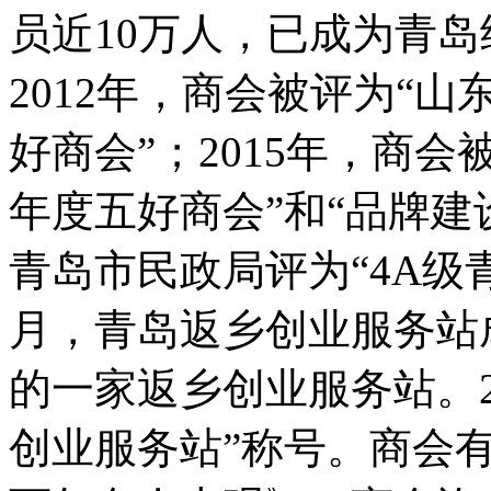
员近10万人，已成为青
2012年，商会被评为“山
好商会”；2015年，商会
年度五好商会”和“品牌建
青岛市民政局评为“4A级青
月，青岛返乡创业服务站
的一家返乡创业服务站。2
创业服务站”称号。商会