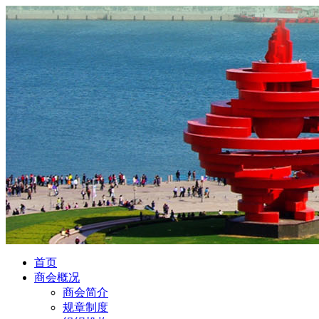
首页
商会概况
商会简介
规章制度