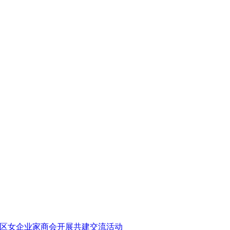
北区女企业家商会开展共建交流活动